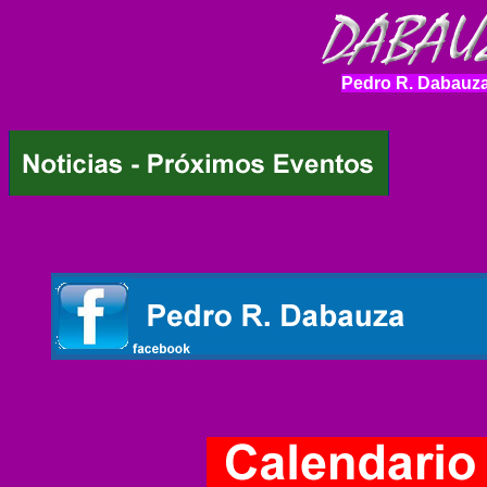
Pedro R. Dabauza