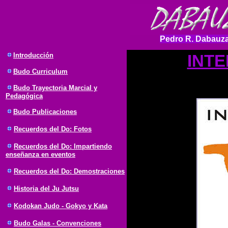
Pedro R. Dabauza
Introducción
INTE
Budo Curriculum
Budo Trayectoria Marcial y
Pedagógica
Budo Publicaciones
Recuerdos del Do: Fotos
Recuerdos del Do: Impartiendo
enseñanza en eventos
Recuerdos del Do: Demostraciones
Historia del Ju Jutsu
Kodokan Judo - Gokyo y Kata
Budo Galas - Convenciones