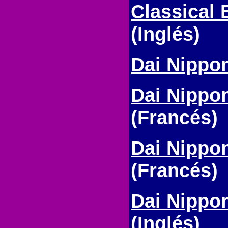
Classical 
(Inglés)
Dai Nippo
Dai Nippo
(Francés)
Dai Nippon
(Francés)
Dai Nippo
(Inglés)