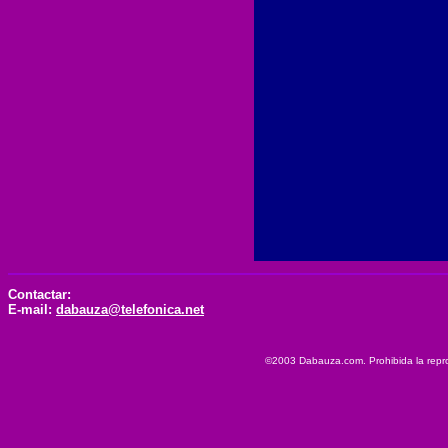
Contactar:
E-mail:
dabauza@telefonica.net
©2003 Dabauza.com. Prohibida la reprod