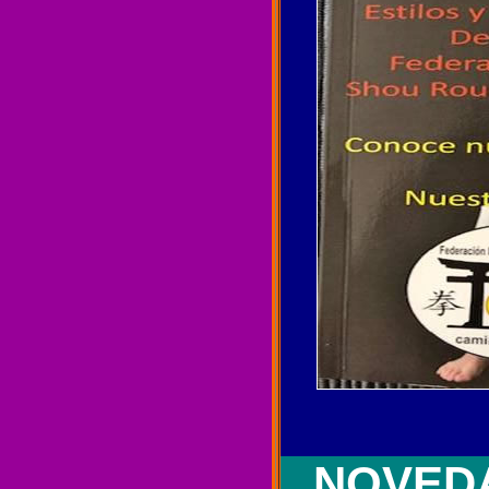
NOVEDA