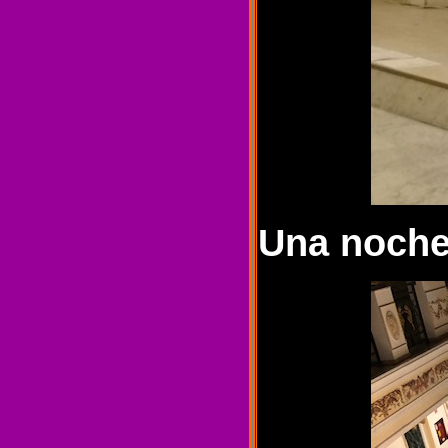
Una noche 