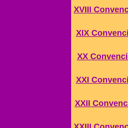
XVIII Convenc
XIX Convenci
XX Convenció
XXI Convenci
XXII Convenci
XXIII Convenc